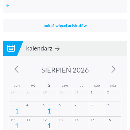
pokaż więcej artykułów
kalendarz