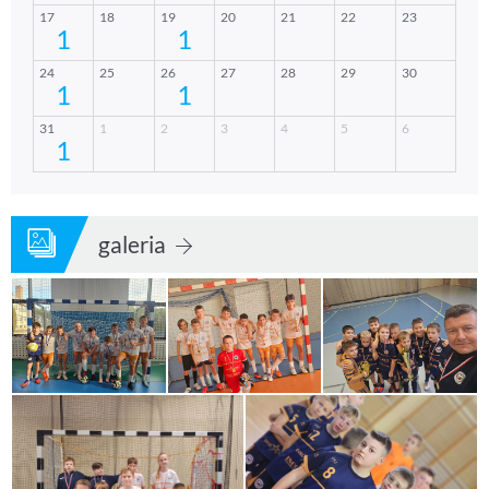
galeria